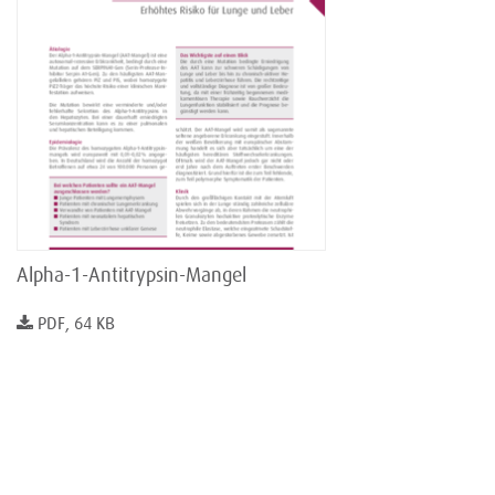
Alpha-1-Antitrypsin-Mangel
PDF, 64 KB