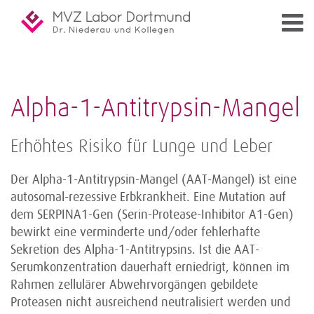
Alpha-1-Antitrypsin-Mangel
Erhöhtes Risiko für Lunge und Leber
Der Alpha-1-Antitrypsin-Mangel (AAT-Mangel) ist eine
autosomal-rezessive Erbkrankheit. Eine Mutation auf
dem SERPINA1-Gen (Serin-Protease-Inhibitor A1-Gen)
bewirkt eine verminderte und/oder fehlerhafte
Sekretion des Alpha-1-Antitrypsins. Ist die AAT-
Serumkonzentration dauerhaft erniedrigt, können im
Rahmen zellulärer Abwehrvorgängen gebildete
Proteasen nicht ausreichend neutralisiert werden und