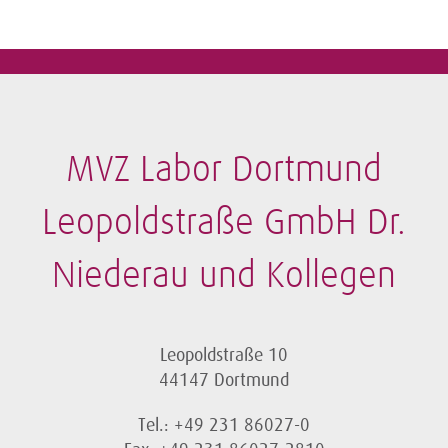
MVZ Labor Dortmund
Leopoldstraße GmbH Dr.
Niederau und Kollegen
Leopoldstraße 10
44147 Dortmund
Tel.: +49 231 86027-0