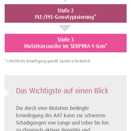
Das Wichtigste auf einen Blick
Die durch eine Mutation bedingte
Erniedrigung des AAT kann zur schweren
Schädigungen von Lunge und Leber bis hin
zu chronisch-aktiver Hepatitis und