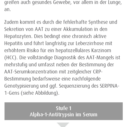
greifen auch gesundes Gewebe, vor allem in der Lunge,
an.
Zudem kommt es durch die fehlerhafte Synthese und
Sekretion von AAT zu einer Akkumulation in den
Hepatozyten. Dies bedingt eine chronisch aktive
Hepatitis und führt langfristig zur Leberzirrhose mit
erhöhtem Risiko für ein hepatozelluläres Karzinom
(HCC). Die vollständige Diagnostik des AAT-Mangels ist
mehrstufig und umfasst neben der Bestimmung der
AAT-Serumkonzentration mit zeitgleicher CRP-
Bestimmung bedarfsweise eine nachfolgende
Genotypisierung und ggf. Sequenzierung des SERPINA-
1-Gens (siehe Abbildung).