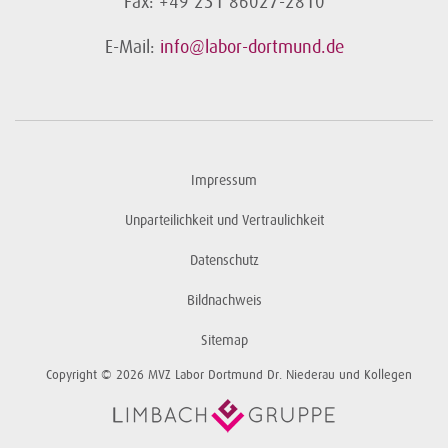
Fax: +49 231 86027-2810
E-Mail:
info@labor-dortmund.de
Impressum
Unparteilichkeit und Vertraulichkeit
Datenschutz
Bildnachweis
Sitemap
Copyright © 2026 MVZ Labor Dortmund Dr. Niederau und Kollegen