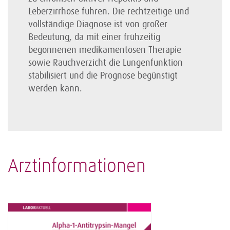
Leberzirrhose fuhren. Die rechtzeitige und
vollständige Diagnose ist von großer
Bedeutung, da mit einer frühzeitig
begonnenen medikamentösen Therapie
sowie Rauchverzicht die Lungenfunktion
stabilisiert und die Prognose begünstigt
werden kann.
Arztinformationen