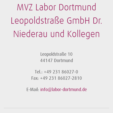
MVZ Labor Dortmund
Leopoldstraße GmbH Dr.
Niederau und Kollegen
Leopoldstraße 10
44147 Dortmund
Tel.: +49 231 86027-0
Fax: +49 231 86027-2810
E-Mail:
info@labor-dortmund.de