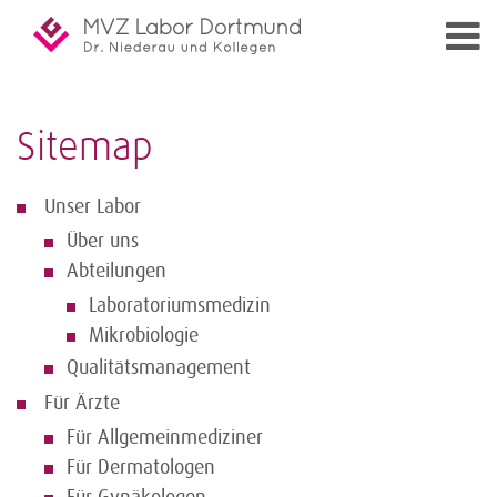
Sitemap
Unser Labor
Über uns
Abteilungen
Laboratoriumsmedizin
Mikrobiologie
Qualitätsmanagement
Für Ärzte
Für Allgemeinmediziner
Für Dermatologen