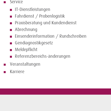
Service
IT-Dienstleistungen
Fahrdienst / Probenlogistik
Praxisberatung und Kundendienst
Abrechnung
Einsenderinformation / Rundschreiben
Gendiagnostikgesetz
Meldepflicht
Referenzbereichs-änderungen
Veranstaltungen
Karriere