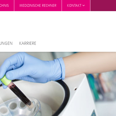
CHNIS
MEDIZINISCHE RECHNER
KONTAKT
TUNGEN
KARRIERE