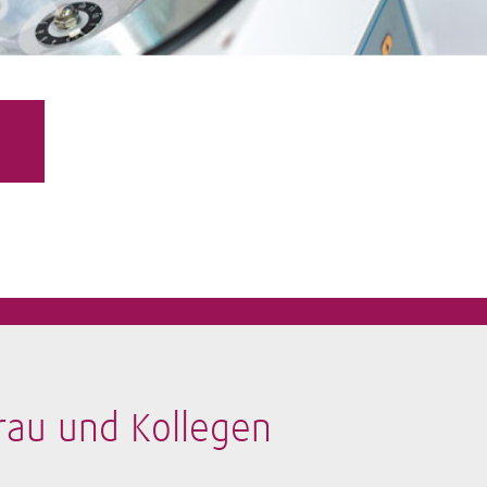
rau und Kollegen