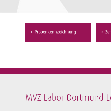
Probenkennzeichnung
Zen
MVZ Labor Dortmund L