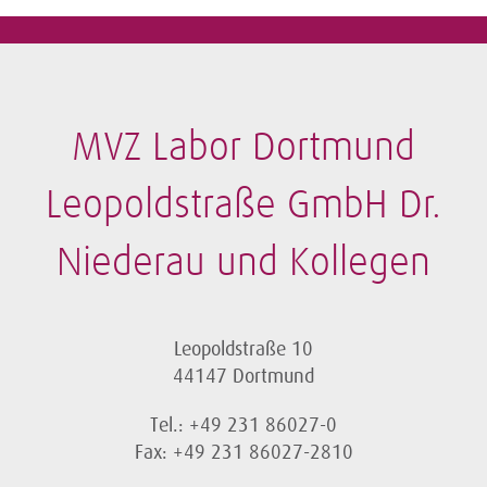
MVZ Labor Dortmund
Leopoldstraße GmbH Dr.
Niederau und Kollegen
Leopoldstraße 10
44147 Dortmund
Tel.: +49 231 86027-0
Fax: +49 231 86027-2810