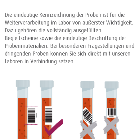
Die eindeutige Kennzeichnung der Proben ist für die
Weiterverarbeitung im Labor von äußerster Wichtigkeit.
Dazu gehören die vollständig ausgefüllten
Begleitscheine sowie die eindeutige Beschriftung der
Probenmaterialien. Bei besonderen Fragestellungen und
dringenden Proben können Sie sich direkt mit unseren
Laboren in Verbindung setzen.