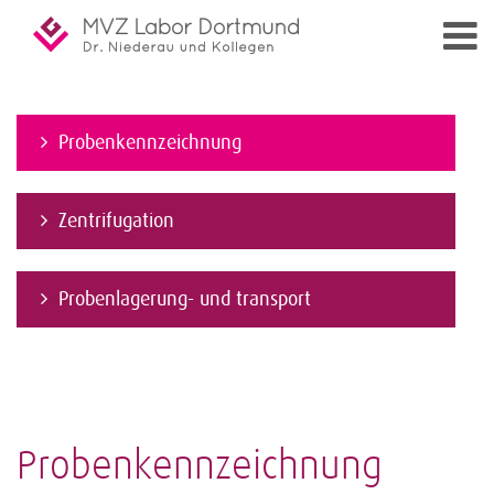
Probenkennzeichnung
Zentrifugation
Probenlagerung- und transport
Probenkennzeichnung