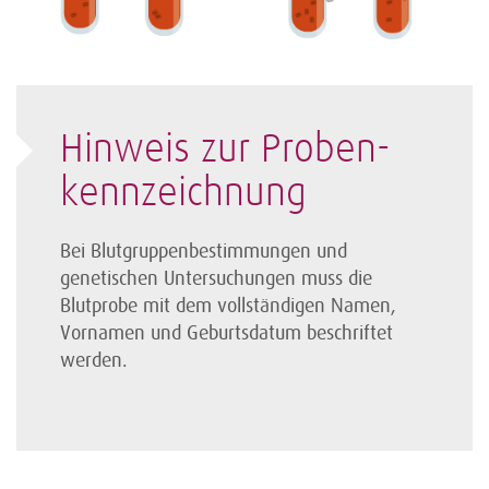
Hinweis zur Proben­
kennzeichnung
Bei Blutgruppen­bestimmungen und
genetischen Unter­suchungen muss die
Blutprobe mit dem vollständigen Namen,
Vornamen und Geburtsdatum beschriftet
werden.