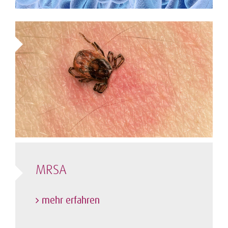
MRSA
mehr erfahren