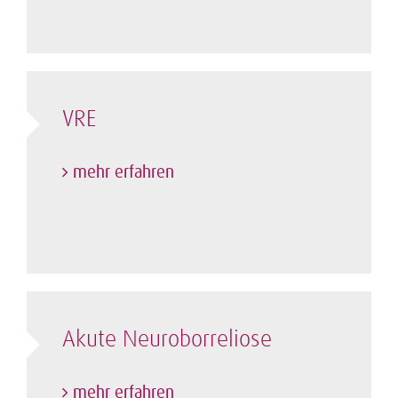
VRE
mehr erfahren
Akute Neuroborreliose
mehr erfahren