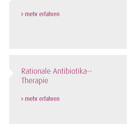
mehr erfahren
Rationale Antibiotika-­
Therapie
mehr erfahren