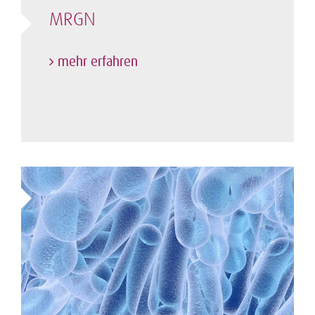
MRGN
mehr erfahren