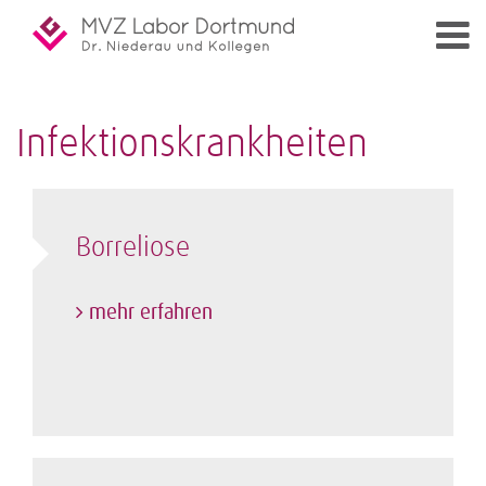
Infektionskrankheiten
Borreliose
mehr erfahren