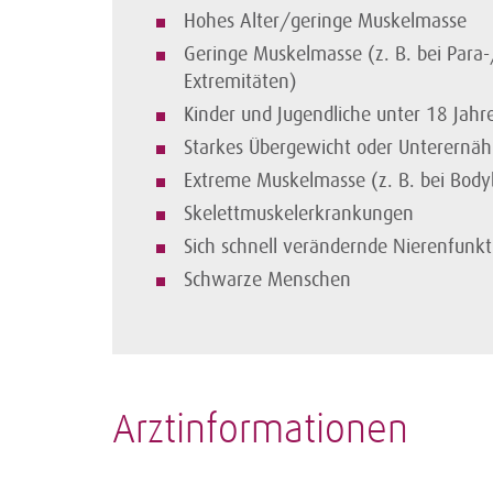
Hohes Alter/geringe Muskelmasse
Geringe Muskelmasse (z. B. bei Para-
Extremitäten)
Kinder und Jugendliche unter 18 Jahr
Starkes Übergewicht oder Unterernä
Extreme Muskelmasse (z. B. bei Body
Skelettmuskelerkrankungen
Sich schnell verändernde Nierenfunkt
Schwarze Menschen
Arztinformationen