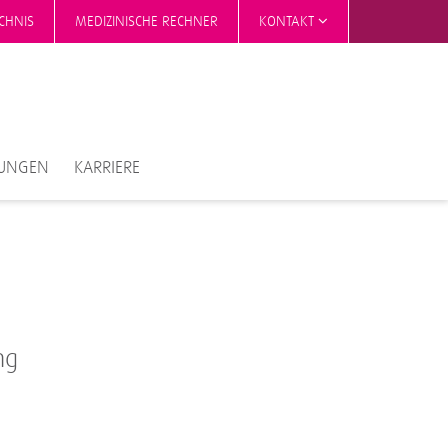
CHNIS
MEDIZINISCHE RECHNER
KONTAKT
TUNGEN
KARRIERE
ng