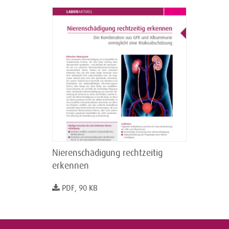
Nierenschädigung rechtzeitig
erkennen
PDF, 90 KB