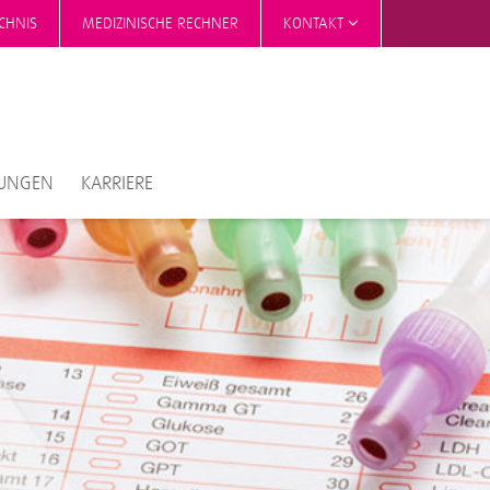
CHNIS
MEDIZINISCHE RECHNER
KONTAKT
TUNGEN
KARRIERE