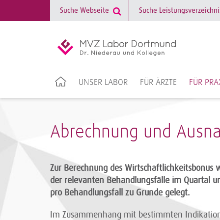
UNSER LABOR
FÜR ÄRZTE
FÜR PRA
Abrechnung und Ausna
Zur Berechnung des Wirtschaftlichkeitsbonus w
der relevanten Behandlungsfälle im Quartal un
pro Behandlungsfall zu Grunde gelegt.
Im Zusammenhang mit bestimmten Indikation