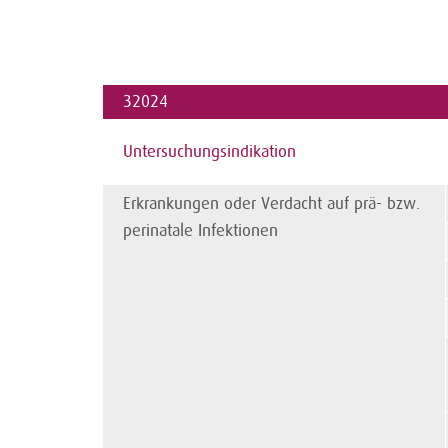
32024
Untersuchungsindikation
Erkrankungen oder Verdacht auf prä- bzw.
perinatale Infektionen