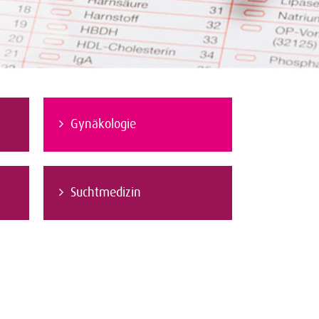
Gynäkologie
Suchtmedizin