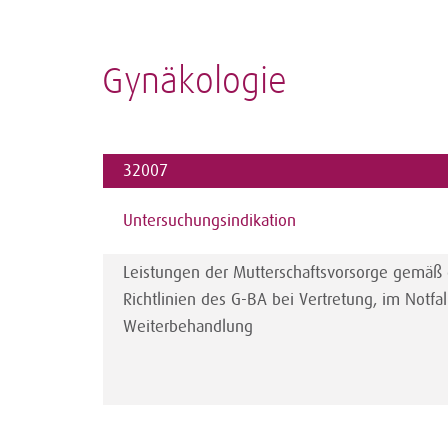
Gynäkologie
32007
Untersuchungsindikation
Leistungen der Mutterschaftsvorsorge gemäß 
Richtlinien des G-BA bei Vertretung, im Notfal
Weiterbehandlung