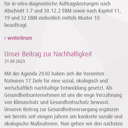
für in-vitro-diagnostische Auftragsleistungen nach
Abschnitt 1.7 und 30.12.2 EBM sowie nach Kapitel 11,
19 und 32 EBM einheitlich mittels Muster 10
beauftragt.
weiterlesen
Unser Beitrag zur Nachhaltigkeit
21.09.2023
Mit der Agenda 2030 haben sich die Vereinten
Nationen 17 Ziele für eine sozial, ökologisch und
wirtschaftlich nachhaltige Entwicklung gesetzt. Als
Gesundheitsunternehmen ist uns die enge Verzahnung
von Klimaschutz und Gesundheitsschutz bewusst.
Unseren Beitrag zur Gesundheitsversorgung ergänzen
wir bereits seit einigen Jahren um konkrete soziale und
ökologische Maßnahmen. Nun gehen wir den nächsten