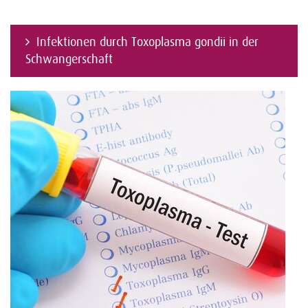
Infektionen durch Toxoplasma gondii in der
Schwangerschaft