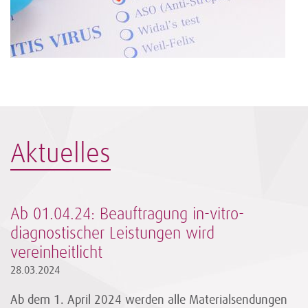
Aktuelles
Ab 01.04.24: Beauftragung in-vitro-
diagnostischer Leistungen wird
vereinheitlicht
28.03.2024
Ab dem 1. April 2024 werden alle Materialsendungen