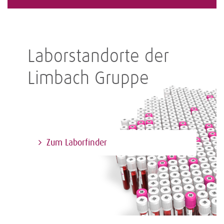
Laborstandorte der
Limbach Gruppe
Zum Laborfinder