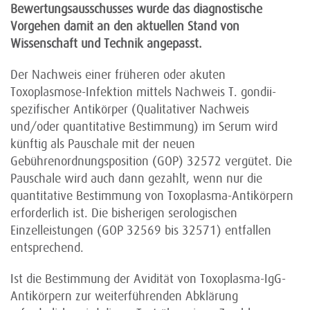
Bewertungsausschusses wurde das diagnostische
Vorgehen damit an den aktuellen Stand von
Wissenschaft und Technik angepasst.
Der Nachweis einer früheren oder akuten
Toxoplasmose-Infektion mittels Nachweis T. gondii-
spezifischer Antikörper (Qualitativer Nachweis
und/oder quantitative Bestimmung) im Serum wird
künftig als Pauschale mit der neuen
Gebührenordnungsposition (GOP) 32572 vergütet. Die
Pauschale wird auch dann gezahlt, wenn nur die
quantitative Bestimmung von Toxoplasma-Antikörpern
erforderlich ist. Die bisherigen serologischen
Einzelleistungen (GOP 32569 bis 32571) entfallen
entsprechend.
Ist die Bestimmung der Avidität von Toxoplasma-IgG-
Antikörpern zur weiterführenden Abklärung