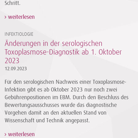
Schritt.
weiterlesen
INFEKTIOLOGIE
Änderungen in der serologischen
Toxoplasmose-Diagnostik ab 1. Oktober
2023
12.09.2023
Für den serologischen Nachweis einer Toxoplasmose-
Infektion gibt es ab Oktober 2023 nur noch zwei
Gebührenpositionen im EBM. Durch den Beschluss des
Bewertungsausschusses wurde das diagnostische
Vorgehen damit an den aktuellen Stand von
Wissenschaft und Technik angepasst.
weiterlesen