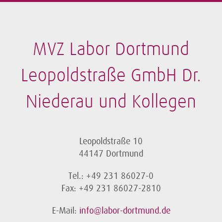
MVZ Labor Dortmund
Leopoldstraße GmbH Dr.
Niederau und Kollegen
Leopoldstraße 10
44147 Dortmund
Tel.: +49 231 86027-0
Fax: +49 231 86027-2810
E-Mail:
info@labor-dortmund.de