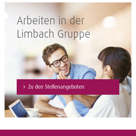
Arbeiten in der
Limbach Gruppe
Zu den Stellenangeboten