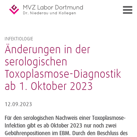
INFEKTIOLOGIE
Änderungen in der
serologischen
Toxoplasmose-Diagnostik
ab 1. Oktober 2023
12.09.2023
Für den serologischen Nachweis einer Toxoplasmose-
Infektion gibt es ab Oktober 2023 nur noch zwei
Gebührenpositionen im EBM. Durch den Beschluss des