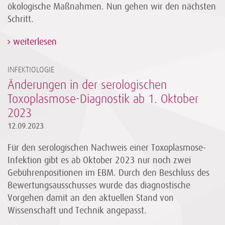
ökologische Maßnahmen. Nun gehen wir den nächsten
Schritt.
weiterlesen
INFEKTIOLOGIE
Änderungen in der serologischen
Toxoplasmose-Diagnostik ab 1. Oktober
2023
12.09.2023
Für den serologischen Nachweis einer Toxoplasmose-
Infektion gibt es ab Oktober 2023 nur noch zwei
Gebührenpositionen im EBM. Durch den Beschluss des
Bewertungsausschusses wurde das diagnostische
Vorgehen damit an den aktuellen Stand von
Wissenschaft und Technik angepasst.