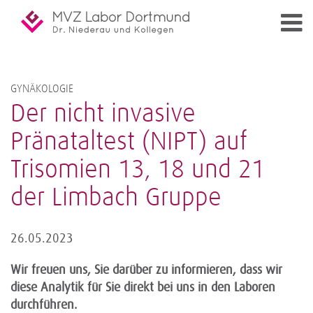
GYNÄKOLOGIE
Der nicht invasive
Pränataltest (NIPT) auf
Trisomien 13, 18 und 21
der Limbach Gruppe
26.05.2023
Wir freuen uns, Sie darüber zu informieren, dass wir
diese Analytik für Sie direkt bei uns in den Laboren
durchführen.