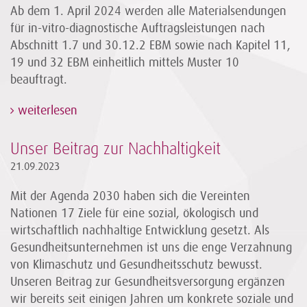
Ab dem 1. April 2024 werden alle Materialsendungen
für in-vitro-diagnostische Auftragsleistungen nach
Abschnitt 1.7 und 30.12.2 EBM sowie nach Kapitel 11,
19 und 32 EBM einheitlich mittels Muster 10
beauftragt.
weiterlesen
Unser Beitrag zur Nachhaltigkeit
21.09.2023
Mit der Agenda 2030 haben sich die Vereinten
Nationen 17 Ziele für eine sozial, ökologisch und
wirtschaftlich nachhaltige Entwicklung gesetzt. Als
Gesundheitsunternehmen ist uns die enge Verzahnung
von Klimaschutz und Gesundheitsschutz bewusst.
Unseren Beitrag zur Gesundheitsversorgung ergänzen
wir bereits seit einigen Jahren um konkrete soziale und