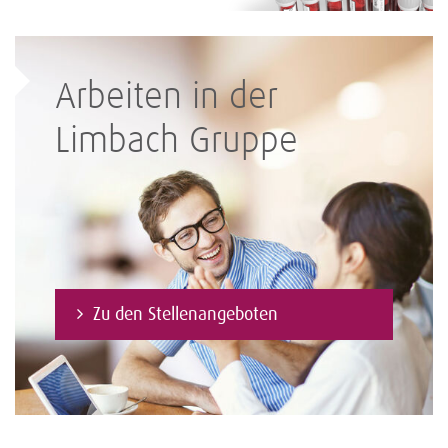
Arbeiten in der
Limbach Gruppe
Zu den Stellenangeboten