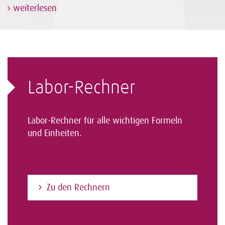
weiterlesen
Labor-Rechner
Labor-Rechner für alle wichtigen Formeln
und Einheiten.
Zu den Rechnern