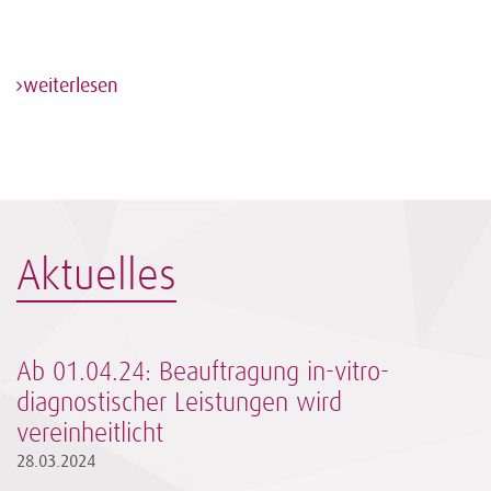
weiterlesen
Aktuelles
Ab 01.04.24: Beauftragung in-vitro-
diagnostischer Leistungen wird
vereinheitlicht
28.03.2024