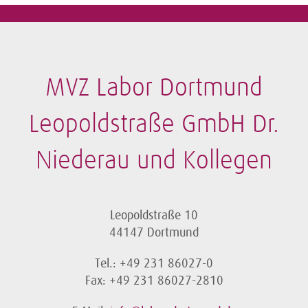
MVZ Labor Dortmund
Leopoldstraße GmbH Dr.
Niederau und Kollegen
Leopoldstraße 10
44147 Dortmund
Tel.: +49 231 86027-0
Fax: +49 231 86027-2810