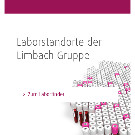
Laborstandorte der
Limbach Gruppe
Zum Laborfinder